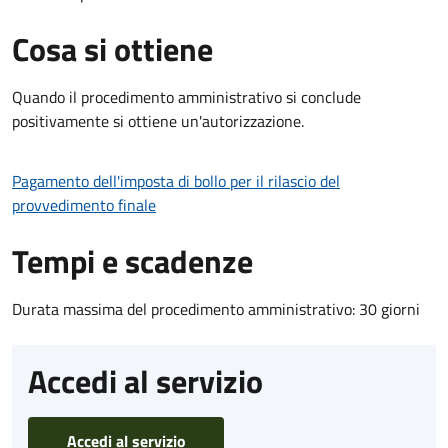
Cosa si ottiene
Quando il procedimento amministrativo si conclude
positivamente si ottiene un'autorizzazione.
Pagamento dell'imposta di bollo per il rilascio del
provvedimento finale
Tempi e scadenze
Durata massima del procedimento amministrativo: 30 giorni
Accedi al servizio
Accedi al servizio