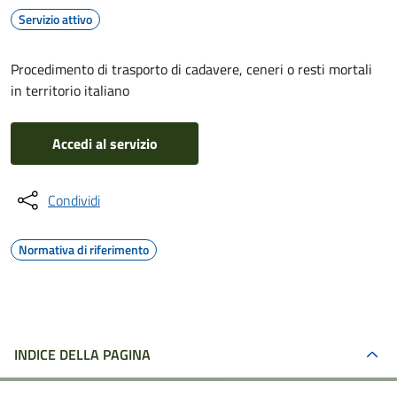
Servizio attivo
Procedimento di trasporto di cadavere, ceneri o resti mortali
in territorio italiano
Accedi al servizio
Condividi
Normativa di riferimento
INDICE DELLA PAGINA