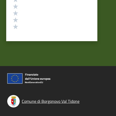
Valuta 4 stelle su 5
Valuta 3 stelle su 5
Valuta 2 stelle su 5
Valuta 1 stelle su 5
Comune di Borgonovo Val Tidone