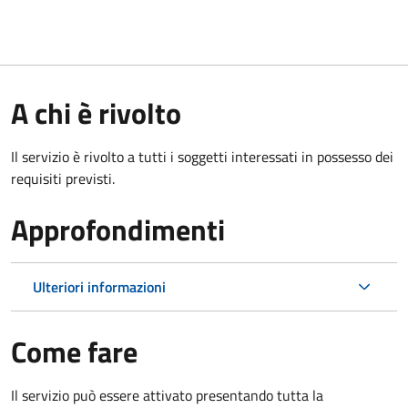
A chi è rivolto
Il servizio è rivolto a tutti i soggetti interessati in possesso dei
requisiti previsti.
Approfondimenti
Ulteriori informazioni
Come fare
Il servizio può essere attivato presentando tutta la