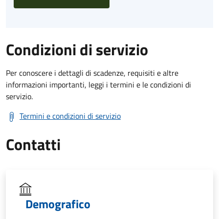
Condizioni di servizio
Per conoscere i dettagli di scadenze, requisiti e altre
informazioni importanti, leggi i termini e le condizioni di
servizio.
Termini e condizioni di servizio
Contatti
Demografico