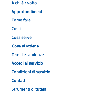
A chi è rivolto
Approfondimenti
Come fare
Costi
Cosa serve
Cosa si ottiene
Tempi e scadenze
Accedi al servizio
Condizioni di servizio
Contatti
Strumenti di tutela