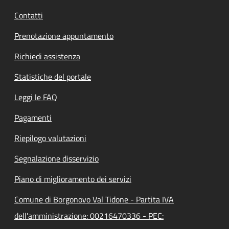
Contatti
Prenotazione appuntamento
Richiedi assistenza
Statistiche del portale
Leggi le FAQ
Pagamenti
Riepilogo valutazioni
Segnalazione disservizio
Piano di miglioramento dei servizi
Comune di Borgonovo Val Tidone - Partita IVA
dell'amministrazione: 00216470336 - PEC: