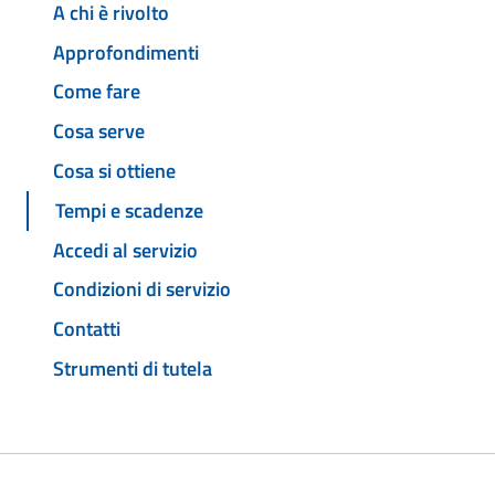
A chi è rivolto
Approfondimenti
Come fare
Cosa serve
Cosa si ottiene
Tempi e scadenze
Accedi al servizio
Condizioni di servizio
Contatti
Strumenti di tutela