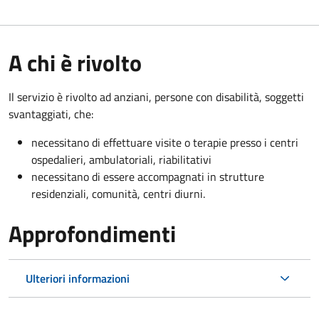
A chi è rivolto
Il servizio è rivolto a
d anziani, persone con disabilità, soggetti
svantaggiati, che:
necessitano di effettuare visite o terapie presso i centri
ospedalieri, ambulatoriali, riabilitativi
necessitano di essere accompagnati in strutture
residenziali, comunità, centri diurni.
Approfondimenti
Ulteriori informazioni