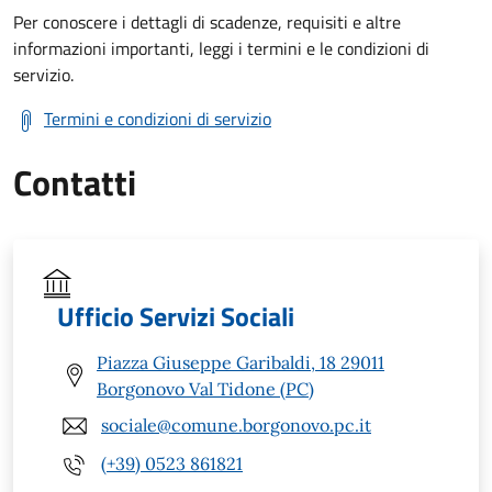
Per conoscere i dettagli di scadenze, requisiti e altre
informazioni importanti, leggi i termini e le condizioni di
servizio.
Termini e condizioni di servizio
Contatti
Ufficio Servizi Sociali
Piazza Giuseppe Garibaldi, 18 29011
Borgonovo Val Tidone (PC)
sociale@comune.borgonovo.pc.it
(+39) 0523 861821