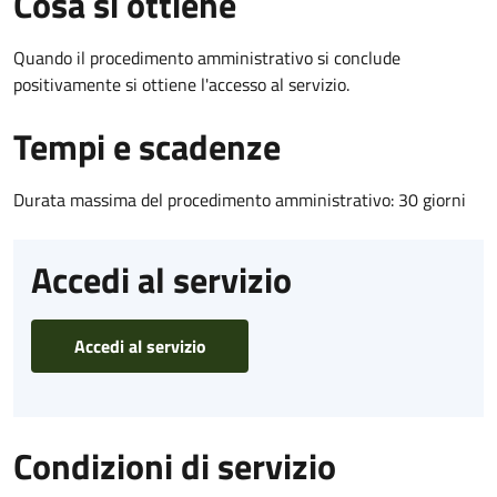
Cosa si ottiene
Quando il procedimento amministrativo si conclude
positivamente si ottiene l'accesso al servizio.
Tempi e scadenze
Durata massima del procedimento amministrativo: 30 giorni
Accedi al servizio
Accedi al servizio
Condizioni di servizio