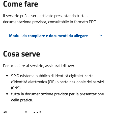
Come fare
Il servizio può essere attivato presentando tutta la
documentazione prevista, consultabile in formato PDF.
Moduli da compilare e documenti da allegare
Cosa serve
Per accedere al servizio, assicurati di avere:
SPID (sistema pubblico di identità digitale), carta
d’identità elettronica (CIE) o carta nazionale dei servizi
(CNS)
tutta la documentazione prevista per la presentazione
della pratica.