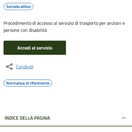
Servizio attivo
Procedimento di accesso al servizio di trasporto per anziani e
persone con disabilità
Accedi al servizio
Condividi
Normativa di riferimento
INDICE DELLA PAGINA