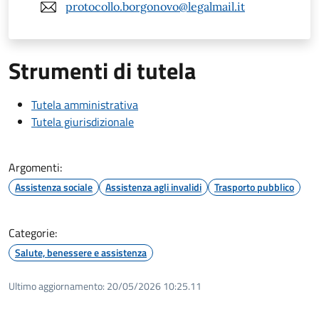
protocollo.borgonovo@legalmail.it
Strumenti di tutela
Tutela amministrativa
Tutela giurisdizionale
Argomenti:
Assistenza sociale
Assistenza agli invalidi
Trasporto pubblico
Categorie:
Salute, benessere e assistenza
Ultimo aggiornamento:
20/05/2026 10:25.11