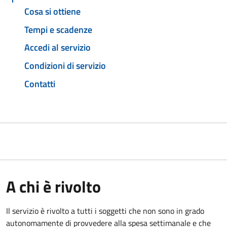
Cosa si ottiene
Tempi e scadenze
Accedi al servizio
Condizioni di servizio
Contatti
A chi è rivolto
Il servizio è rivolto a tutti i soggetti che non sono in grado
autonomamente di provvedere alla spesa settimanale e che