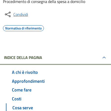
Procedimento di consegna della spesa a domicilio
Condividi
Normativa di riferimento
INDICE DELLA PAGINA
A chi è rivolto
Approfondimenti
Come fare
Costi
Cosa serve