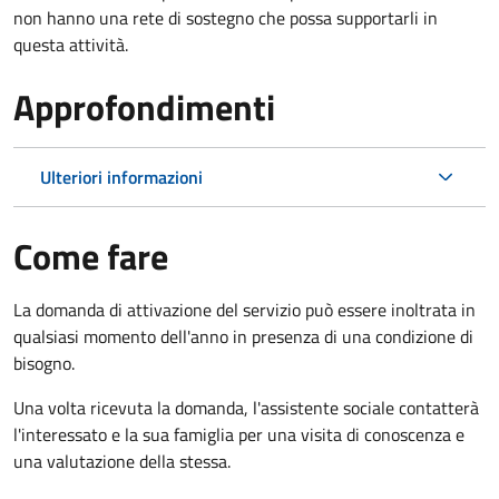
non hanno una rete di sostegno che possa supportarli in
questa attività.
Approfondimenti
Ulteriori informazioni
Come fare
La domanda di attivazione del servizio può essere inoltrata in
qualsiasi momento dell'anno in presenza di una condizione di
bisogno.
Una volta ricevuta la domanda, l'assistente sociale contatterà
l'interessato e la sua famiglia per una visita di conoscenza e
una valutazione della stessa.