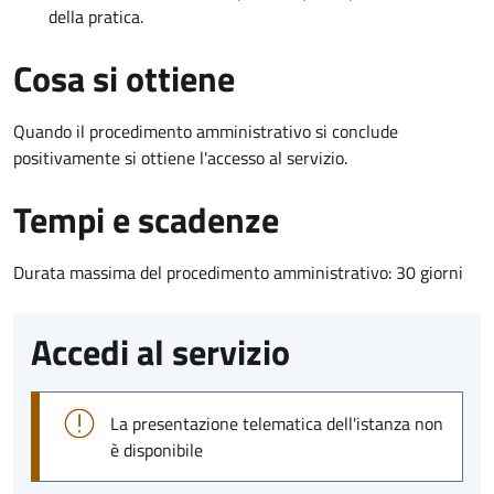
della pratica.
Cosa si ottiene
Quando il procedimento amministrativo si conclude
positivamente si ottiene l'accesso al servizio.
Tempi e scadenze
Durata massima del procedimento amministrativo: 30 giorni
Accedi al servizio
La presentazione telematica dell'istanza non
è disponibile