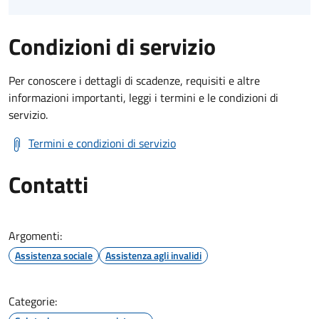
Condizioni di servizio
Per conoscere i dettagli di scadenze, requisiti e altre
informazioni importanti, leggi i termini e le condizioni di
servizio.
Termini e condizioni di servizio
Contatti
Argomenti:
Assistenza sociale
Assistenza agli invalidi
Categorie: