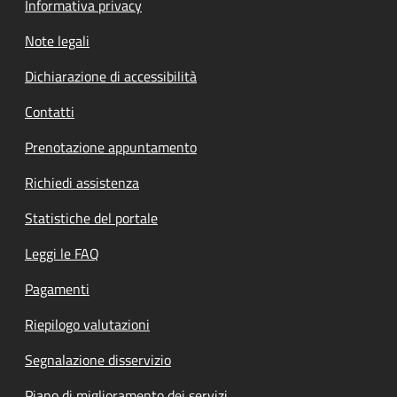
Informativa privacy
Note legali
Dichiarazione di accessibilità
Contatti
Prenotazione appuntamento
Richiedi assistenza
Statistiche del portale
Leggi le FAQ
Pagamenti
Riepilogo valutazioni
Segnalazione disservizio
Piano di miglioramento dei servizi