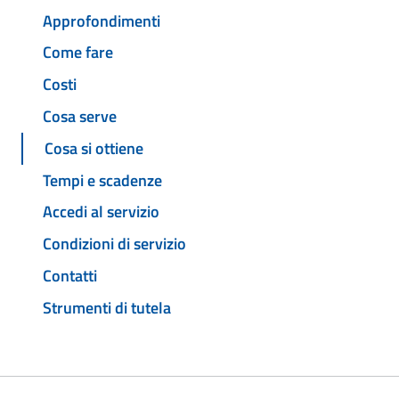
Approfondimenti
Come fare
Costi
Cosa serve
Cosa si ottiene
Tempi e scadenze
Accedi al servizio
Condizioni di servizio
Contatti
Strumenti di tutela