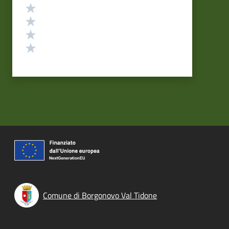
Valuta 4 stelle su 5
Valuta 3 stelle su 5
Valuta 2 stelle su 5
Valuta 1 stelle su 5
Comune di Borgonovo Val Tidone