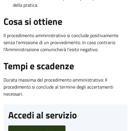
della pratica.
Cosa si ottiene
Il procedimento amministrativo si conclude positivamente
senza l’emissione di un provvedimento. In caso contrario
l’Amministrazione comunicherà l’esito negativo.
Tempi e scadenze
Durata massima del procedimento amministrativo: Il
procedimento si conclude al termine degli accertamenti
necessari.
Accedi al servizio