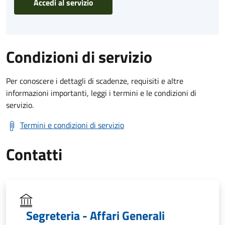
Accedi al servizio
Condizioni di servizio
Per conoscere i dettagli di scadenze, requisiti e altre
informazioni importanti, leggi i termini e le condizioni di
servizio.
Termini e condizioni di servizio
Contatti
Segreteria - Affari Generali