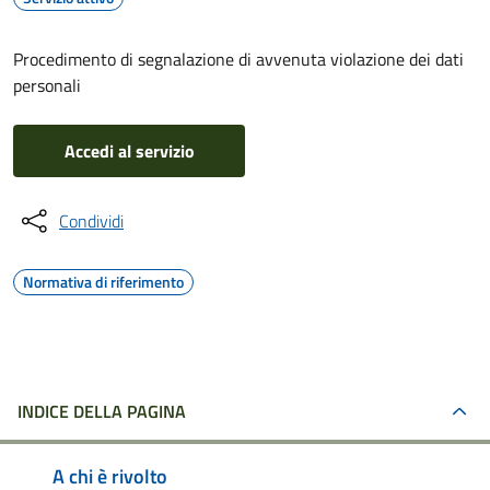
Procedimento di segnalazione di avvenuta violazione dei dati
personali
Accedi al servizio
Condividi
Normativa di riferimento
INDICE DELLA PAGINA
A chi è rivolto