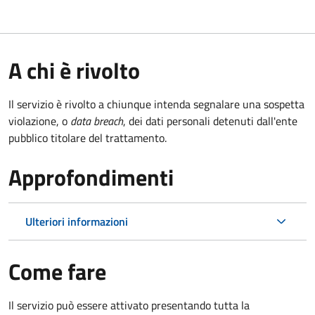
A chi è rivolto
Il servizio è rivolto a chiunque intenda segnalare una sospetta
violazione, o
data breach
, dei dati personali detenuti dall'ente
pubblico titolare del trattamento.
Approfondimenti
Ulteriori informazioni
Come fare
Il servizio può essere attivato presentando tutta la