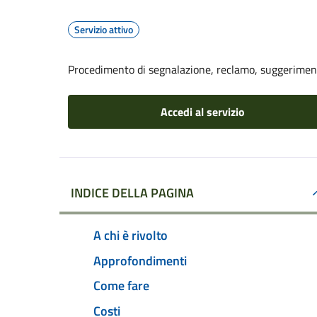
Servizio attivo
Procedimento di segnalazione, reclamo, suggerime
Accedi al servizio
INDICE DELLA PAGINA
A chi è rivolto
Approfondimenti
Come fare
Costi