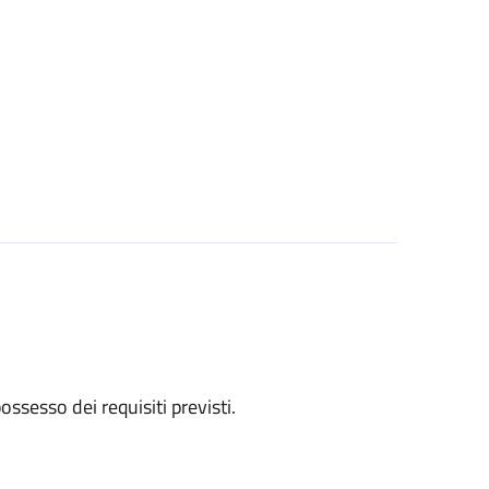
 possesso dei requisiti previsti.