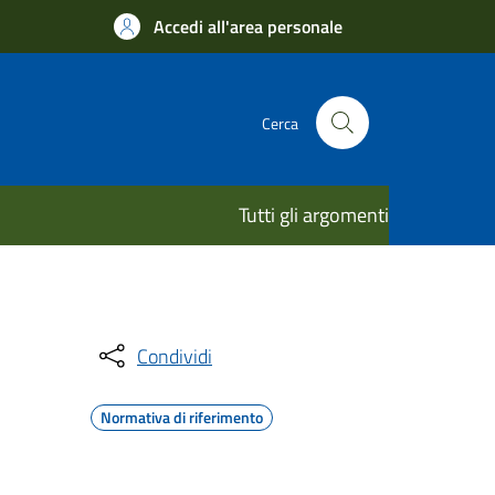
Accedi all'area personale
Cerca
Tutti gli argomenti
Condividi
Normativa di riferimento