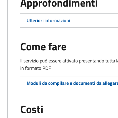
Approfondimenti
Ulteriori informazioni
Come fare
Il servizio può essere attivato presentando tutta
in formato PDF.
Moduli da compilare e documenti da allegar
Costi