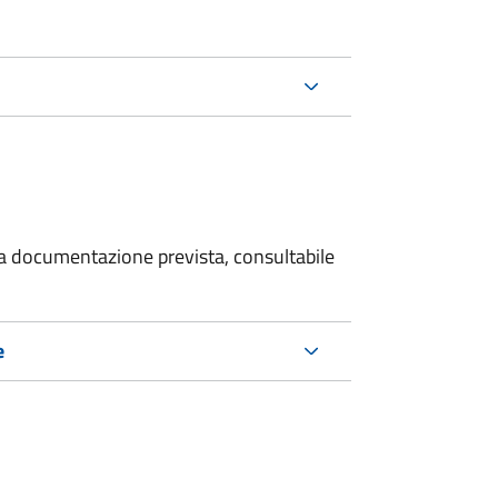
 la documentazione prevista, consultabile
e