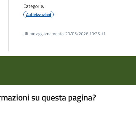
Categorie:
Autorizzazioni
Ultimo aggiornamento:
20/05/2026 10:25.11
rmazioni su questa pagina?