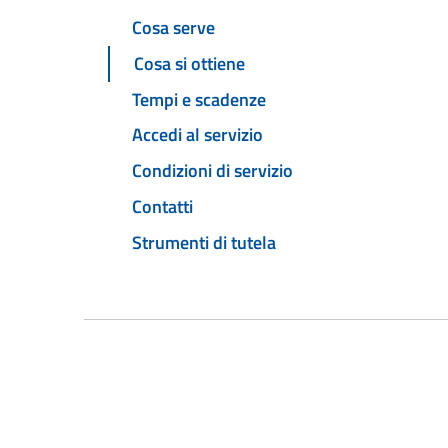
Cosa serve
Cosa si ottiene
Tempi e scadenze
Accedi al servizio
Condizioni di servizio
Contatti
Strumenti di tutela