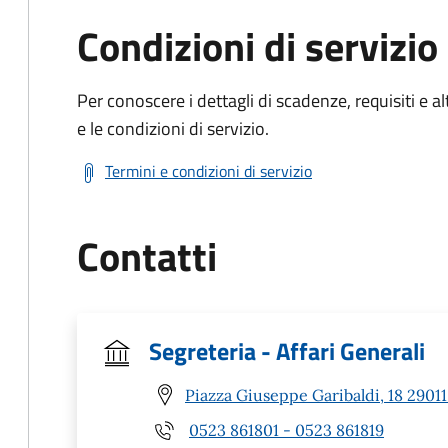
Condizioni di servizio
Per conoscere i dettagli di scadenze, requisiti e al
e le condizioni di servizio.
Termini e condizioni di servizio
Contatti
Segreteria - Affari Generali
Piazza Giuseppe Garibaldi, 18 2901
0523 861801 - 0523 861819