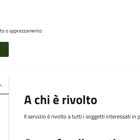
nto o apprezzamento
A chi è rivolto
Il servizio è rivolto a tutti i soggetti interessati in