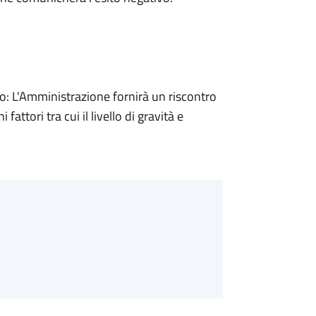
 L'Amministrazione fornirà un riscontro
attori tra cui il livello di gravità e