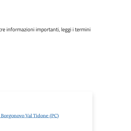
tre informazioni importanti, leggi i termini
1 Borgonovo Val Tidone (PC)