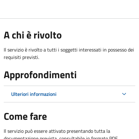
A chi è rivolto
Il servizio è rivolto a tutti i soggetti interessati in possesso dei
requisiti previsti.
Approfondimenti
Ulteriori informazioni
Come fare
Il servizio può essere attivato presentando tutta la
documentazione prevista, consultabile in formato PDF.