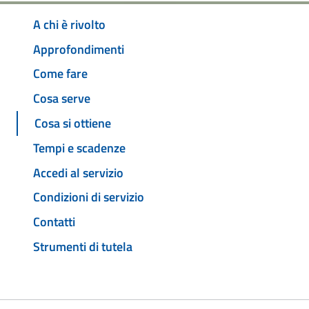
A chi è rivolto
Approfondimenti
Come fare
Cosa serve
Cosa si ottiene
Tempi e scadenze
Accedi al servizio
Condizioni di servizio
Contatti
Strumenti di tutela