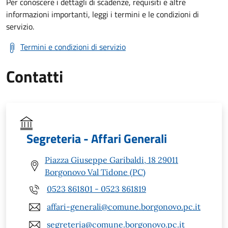
Per conoscere i dettagli di scadenze, requisiti e altre
informazioni importanti, leggi i termini e le condizioni di
servizio.
Termini e condizioni di servizio
Contatti
Segreteria - Affari Generali
Piazza Giuseppe Garibaldi, 18 29011
Borgonovo Val Tidone (PC)
0523 861801 - 0523 861819
affari-generali@comune.borgonovo.pc.it
segreteria@comune.borgonovo.pc.it