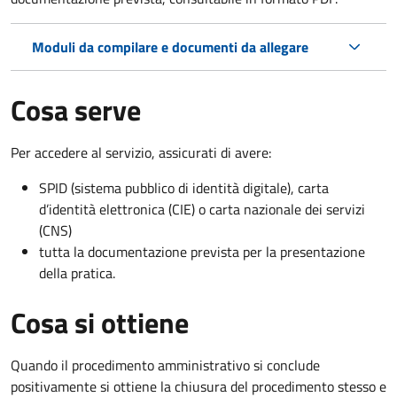
Moduli da compilare e documenti da allegare
Cosa serve
Per accedere al servizio, assicurati di avere:
SPID (sistema pubblico di identità digitale), carta
d’identità elettronica (CIE) o carta nazionale dei servizi
(CNS)
tutta la documentazione prevista per la presentazione
della pratica.
Cosa si ottiene
Quando il procedimento amministrativo si conclude
positivamente si ottiene la chiusura del procedimento stesso e