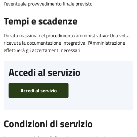
l'eventuale provvvedimento finale previsto.
Tempi e scadenze
Durata massima del procedimento amministrativo: Una volta
ricevuta la documentazione integrativa, l'Amministrazione
effettuerà gli accertamenti necessari.
Accedi al servizio
Accedi al servizio
Condizioni di servizio