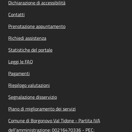
Dichiarazione di accessibilità
Contatti
Prenotazione appuntamento
Richiedi assistenza
Statistiche del portale
Leggi le FAQ
Pagamenti
Riepilogo valutazioni
Segnalazione disservizio
Piano di miglioramento dei servizi
Comune di Borgonovo Val Tidone - Partita IVA
dell'amministrazione: 00216470336 - PEC: