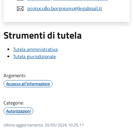
protocollo.borgonovo@legalmail.it
Strumenti di tutela
Tutela amministrativa
Tutela giurisdizionale
Argomenti:
Accesso all'informazione
Categorie:
Autorizzazioni
Ultimo aggiornamento:
20/05/2026 10:25.11