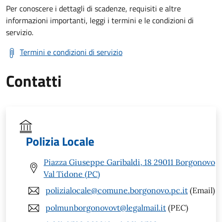
Per conoscere i dettagli di scadenze, requisiti e altre
informazioni importanti, leggi i termini e le condizioni di
servizio.
Termini e condizioni di servizio
Contatti
Polizia Locale
Piazza Giuseppe Garibaldi, 18 29011 Borgonovo
Val Tidone (PC)
polizialocale@comune.borgonovo.pc.it
(Email)
polmunborgonovovt@legalmail.it
(PEC)