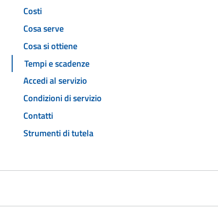
Costi
Cosa serve
Cosa si ottiene
Tempi e scadenze
Accedi al servizio
Condizioni di servizio
Contatti
Strumenti di tutela