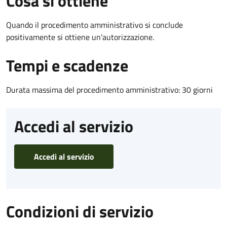
Cosa si ottiene
Quando il procedimento amministrativo si conclude
positivamente si ottiene un'autorizzazione.
Tempi e scadenze
Durata massima del procedimento amministrativo: 30 giorni
Accedi al servizio
Accedi al servizio
Condizioni di servizio