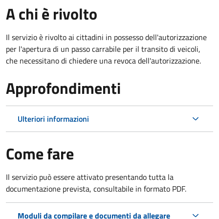
A chi è rivolto
Il servizio è rivolto ai cittadini in possesso dell'autorizzazione
per l'apertura di un passo carrabile per il transito di veicoli,
che necessitano di chiedere una revoca dell'autorizzazione.
Approfondimenti
Ulteriori informazioni
Come fare
Il servizio può essere attivato presentando tutta la
documentazione prevista, consultabile in formato PDF.
Moduli da compilare e documenti da allegare