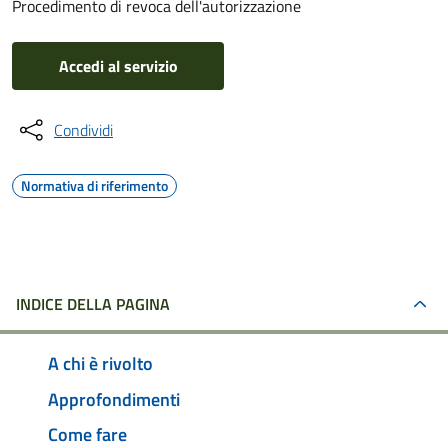
Procedimento di revoca dell'autorizzazione
Accedi al servizio
Condividi
Normativa di riferimento
INDICE DELLA PAGINA
A chi è rivolto
Approfondimenti
Come fare