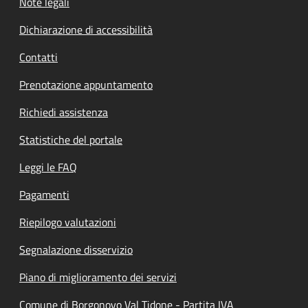
Note legali
Dichiarazione di accessibilità
Contatti
Prenotazione appuntamento
Richiedi assistenza
Statistiche del portale
Leggi le FAQ
Pagamenti
Riepilogo valutazioni
Segnalazione disservizio
Piano di miglioramento dei servizi
Comune di Borgonovo Val Tidone - Partita IVA