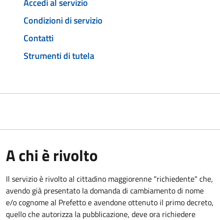
Accedi al servizio
Condizioni di servizio
Contatti
Strumenti di tutela
A chi è rivolto
Il servizio è rivolto al cittadino maggiorenne "richiedente" che,
avendo già presentato la domanda di cambiamento di nome
e/o cognome al Prefetto e avendone ottenuto il primo decreto,
quello che autorizza la pubblicazione, deve ora richiedere