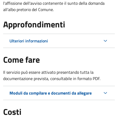
l'affissione dell'avviso contenente il sunto della domanda
all'albo pretorio del Comune.
Approfondimenti
Ulteriori informazioni
Come fare
Il servizio può essere attivato presentando tutta la
documentazione prevista, consultabile in formato PDF.
Moduli da compilare e documenti da allegare
Costi