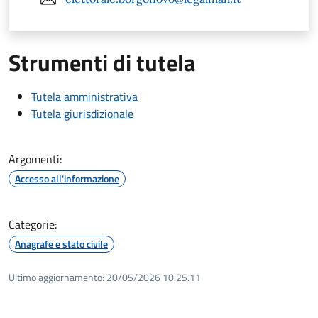
Strumenti di tutela
Tutela amministrativa
Tutela giurisdizionale
Argomenti:
Accesso all'informazione
Categorie:
Anagrafe e stato civile
Ultimo aggiornamento:
20/05/2026 10:25.11