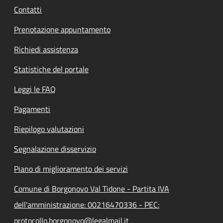
Contatti
Prenotazione appuntamento
Richiedi assistenza
Statistiche del portale
Leggi le FAQ
Pagamenti
Riepilogo valutazioni
Segnalazione disservizio
Piano di miglioramento dei servizi
Comune di Borgonovo Val Tidone - Partita IVA
dell'amministrazione: 00216470336 - PEC:
protocollo.borgonovo@legalmail.it