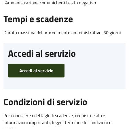
l’Amministrazione comunicherà l’esito negativo.
Tempi e scadenze
Durata massima del procedimento amministrativo: 30 giorni
Accedi al servizio
Accedi al servizio
Condizioni di servizio
Per conoscere i dettagli di scadenze, requisiti e altre
informazioni importanti, leggi i termini e le condizioni di