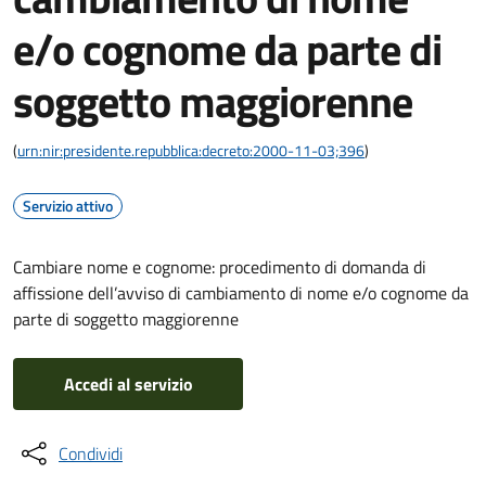
e/o cognome da parte di
soggetto maggiorenne
(
urn:nir:presidente.repubblica:decreto:2000-11-03;396
)
Servizio attivo
Cambiare nome e cognome: procedimento di domanda di
affissione dell’avviso di cambiamento di nome e/o cognome da
parte di soggetto maggiorenne
Accedi al servizio
Condividi