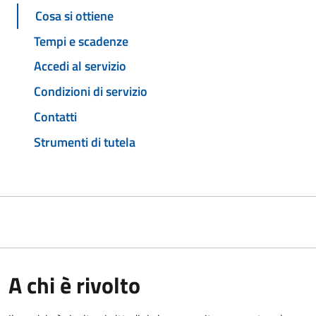
Cosa si ottiene
Tempi e scadenze
Accedi al servizio
Condizioni di servizio
Contatti
Strumenti di tutela
A chi è rivolto