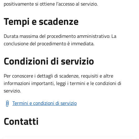
positivamente si ottiene l'accesso al servizio.
Tempi e scadenze
Durata massima del procedimento amministrativo: La
conclusione del procedimento è immediata.
Condizioni di servizio
Per conoscere i dettagli di scadenze, requisiti e altre
informazioni importanti, leggi i termini e le condizioni di
servizio.
Termini e condizioni di servizio
Contatti