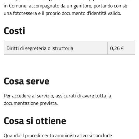
in Comune, accompagnato da un genitore, portando con sé
una fototessera e il proprio documento d'identità valido.
Costi
Diritti di segreteria o istruttoria
0,26 €
Cosa serve
Per accedere al servizio, assicurati di avere tutta la
documentazione prevista.
Cosa si ottiene
Quando il procedimento amministrativo si conclude