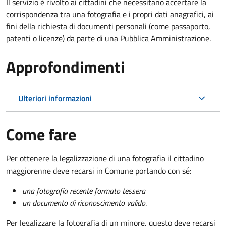
Il servizio è rivolto ai cittadini che necessitano accertare la
corrispondenza tra una fotografia e i propri dati anagrafici, ai
fini della richiesta di documenti personali (come passaporto,
patenti o licenze) da parte di una Pubblica Amministrazione.
Approfondimenti
Ulteriori informazioni
Come fare
Per ottenere la legalizzazione di una fotografia il cittadino
maggiorenne deve recarsi in Comune portando con sé:
una fotografia recente formato tessera
un documento di riconoscimento valido
.
Per legalizzare la fotografia di un minore, questo deve recarsi