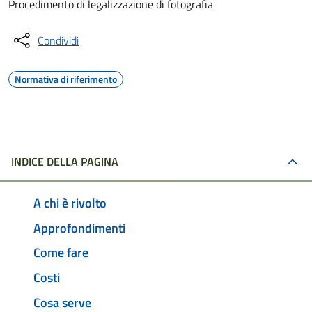
Procedimento di legalizzazione di fotografia
Condividi
Normativa di riferimento
INDICE DELLA PAGINA
A chi è rivolto
Approfondimenti
Come fare
Costi
Cosa serve