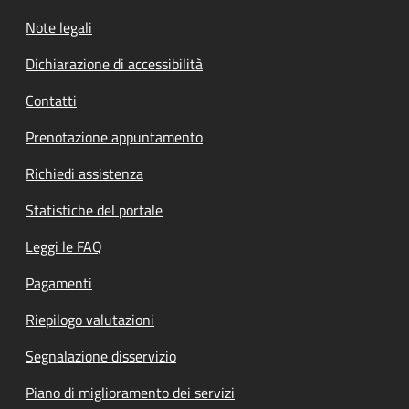
Note legali
Dichiarazione di accessibilità
Contatti
Prenotazione appuntamento
Richiedi assistenza
Statistiche del portale
Leggi le FAQ
Pagamenti
Riepilogo valutazioni
Segnalazione disservizio
Piano di miglioramento dei servizi