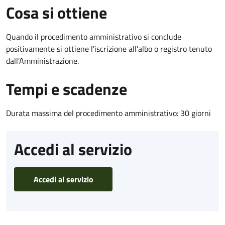
Cosa si ottiene
Quando il procedimento amministrativo si conclude
positivamente si ottiene l'iscrizione all'albo o registro tenuto
dall'Amministrazione.
Tempi e scadenze
Durata massima del procedimento amministrativo: 30 giorni
Accedi al servizio
Accedi al servizio