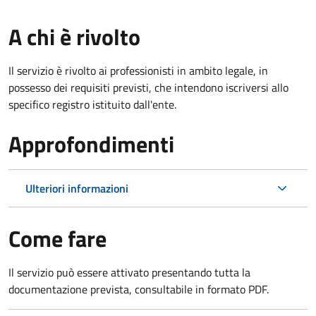
A chi è rivolto
Il servizio è rivolto ai professionisti in ambito legale, in
possesso dei requisiti previsti, che intendono iscriversi allo
specifico registro istituito dall'ente.
Approfondimenti
Ulteriori informazioni
Come fare
Il servizio può essere attivato presentando tutta la
documentazione prevista, consultabile in formato PDF.