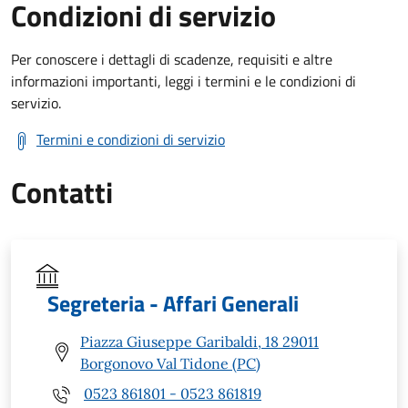
Condizioni di servizio
Per conoscere i dettagli di scadenze, requisiti e altre
informazioni importanti, leggi i termini e le condizioni di
servizio.
Termini e condizioni di servizio
Contatti
Segreteria - Affari Generali
Piazza Giuseppe Garibaldi, 18 29011
Borgonovo Val Tidone (PC)
0523 861801 - 0523 861819