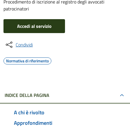
Procedimento di iscrizione al registro degli avvocati
patrocinatori
Accedi al servizio
Condividi
Normativa di riferimento
INDICE DELLA PAGINA
A chi è rivolto
Approfondimenti