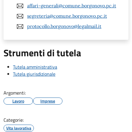
affari-generali@comune.borgonovo.pc.it
segreteria@comune.borgonovo.pc.it
protocollo.borgonovo@legalmail.it
Strumenti di tutela
Tutela amministrativa
Tutela giurisdizionale
Argomenti:
Lavoro
Imprese
Categorie:
Vita lavorativa