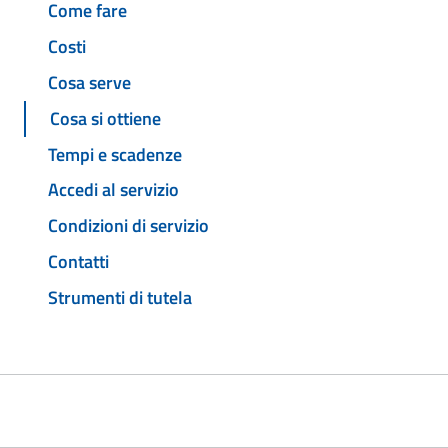
Come fare
Costi
Cosa serve
Cosa si ottiene
Tempi e scadenze
Accedi al servizio
Condizioni di servizio
Contatti
Strumenti di tutela