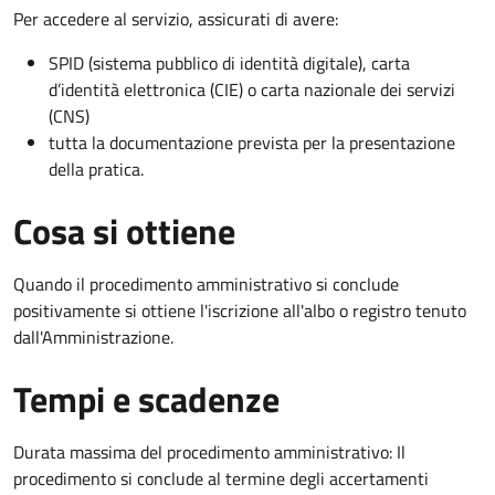
Per accedere al servizio, assicurati di avere:
SPID (sistema pubblico di identità digitale), carta
d’identità elettronica (CIE) o carta nazionale dei servizi
(CNS)
tutta la documentazione prevista per la presentazione
della pratica.
Cosa si ottiene
Quando il procedimento amministrativo si conclude
positivamente si ottiene l'iscrizione all'albo o registro tenuto
dall'Amministrazione.
Tempi e scadenze
Durata massima del procedimento amministrativo: Il
procedimento si conclude al termine degli accertamenti