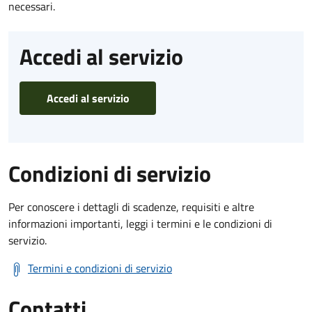
necessari.
Accedi al servizio
Accedi al servizio
Condizioni di servizio
Per conoscere i dettagli di scadenze, requisiti e altre
informazioni importanti, leggi i termini e le condizioni di
servizio.
Termini e condizioni di servizio
Contatti