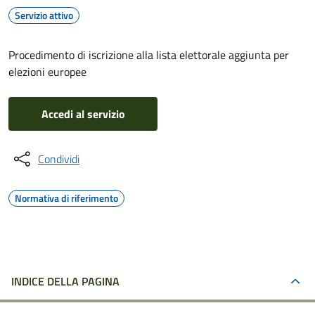
Servizio attivo
Procedimento di iscrizione alla lista elettorale aggiunta per
elezioni europee
Accedi al servizio
Condividi
Normativa di riferimento
INDICE DELLA PAGINA