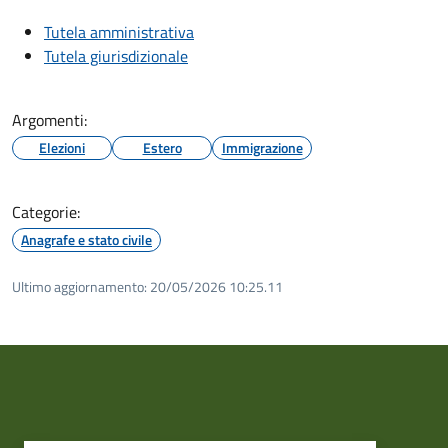
Tutela amministrativa
Tutela giurisdizionale
Argomenti:
Elezioni
Estero
Immigrazione
Categorie:
Anagrafe e stato civile
Ultimo aggiornamento:
20/05/2026 10:25.11