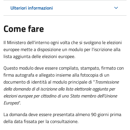
Ulteriori informazioni
Come fare
Il Ministero dell'interno ogni volta che si svolgono le elezioni
europee mette a disposizione un modulo per l'iscrizione alla
lista aggiunta delle elezioni europee.
Questo modulo deve essere compilato, stampato, firmato con
firma autografa e allegato insieme alla fotocopia di un
documento di identità al modulo principale di "
Trasmissione
della domanda di di iscrizione alla lista elettorale aggiunta per
elezioni europee per cittadino di uno Stato membro dell'Unione
Europea
".
La domanda deve essere presentata almeno 90 giorni prima
della data fissata per la consultazione.