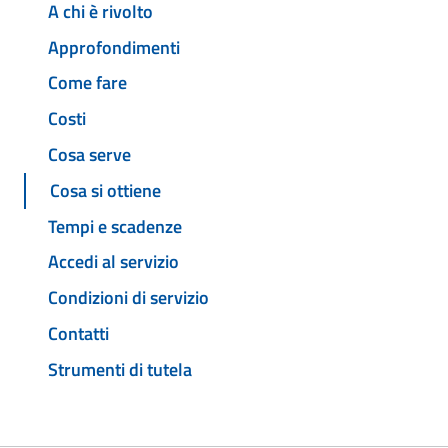
A chi è rivolto
Approfondimenti
Come fare
Costi
Cosa serve
Cosa si ottiene
Tempi e scadenze
Accedi al servizio
Condizioni di servizio
Contatti
Strumenti di tutela