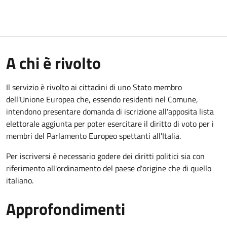
A chi è rivolto
Il servizio è rivolto ai cittadini di uno Stato membro
dell'Unione Europea che, essendo residenti nel Comune,
intendono presentare domanda di iscrizione all'apposita lista
elettorale aggiunta per poter esercitare il diritto di voto per i
membri del Parlamento Europeo spettanti all'Italia.
Per iscriversi è necessario godere dei diritti politici sia con
riferimento all'ordinamento del paese d'origine che di quello
italiano.
Approfondimenti