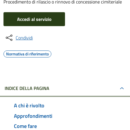
Procedimento di rilascio o rinnovo di concessione cimiteriale
Accedi al servizio
Condividi
Normativa di riferimento
INDICE DELLA PAGINA
A chi è rivolto
Approfondimenti
Come fare