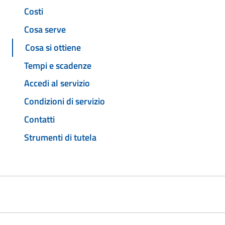
Costi
Cosa serve
Cosa si ottiene
Tempi e scadenze
Accedi al servizio
Condizioni di servizio
Contatti
Strumenti di tutela