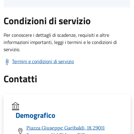
Condizioni di servizio
Per conoscere i dettagli di scadenze, requisiti e altre
informazioni importanti, leggi i termini e le condizioni di
servizio.
Termini e condizioni di servizio
Contatti
Demografico
Piazza Giuseppe Garibaldi, 18 29011