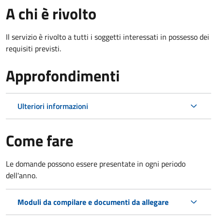
A chi è rivolto
Il servizio è rivolto a tutti i soggetti interessati in possesso dei
requisiti previsti.
Approfondimenti
Ulteriori informazioni
Come fare
Le domande possono essere presentate in ogni periodo
dell'anno.
Moduli da compilare e documenti da allegare