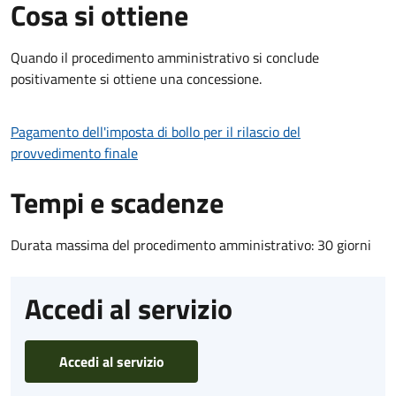
Cosa si ottiene
Quando il procedimento amministrativo si conclude
positivamente si ottiene una concessione.
Pagamento dell'imposta di bollo per il rilascio del
provvedimento finale
Tempi e scadenze
Durata massima del procedimento amministrativo: 30 giorni
Accedi al servizio
Accedi al servizio