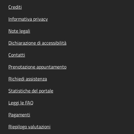
Crediti
Informativa privacy
Note legali
Dichiarazione di accessibilità
Contatti
Prenotazione appuntamento
Richiedi assistenza
Statistiche del portale
Leggi le FAQ
Pagamenti
Riepilogo valutazioni