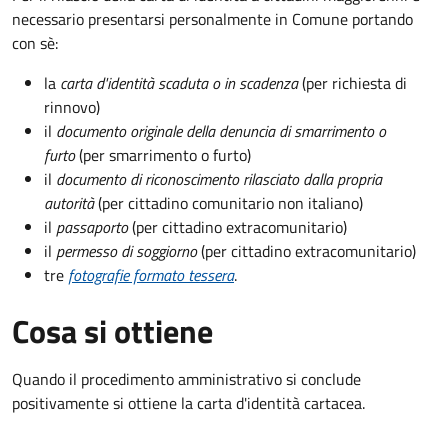
necessario presentarsi personalmente in Comune portando
con sè:
la
carta d'identità scaduta o in scadenza
(per richiesta di
rinnovo)
il
documento originale della denuncia di smarrimento o
furto
(per smarrimento o furto)
il
documento di riconoscimento rilasciato dalla propria
autorità
(per cittadino comunitario non italiano)
il
passaporto
(per cittadino extracomunitario)
il
permesso di soggiorno
(per cittadino extracomunitario)
tre
fotografie formato tessera
.
Cosa si ottiene
Quando il procedimento amministrativo si conclude
positivamente si ottiene la carta d'identità cartacea.