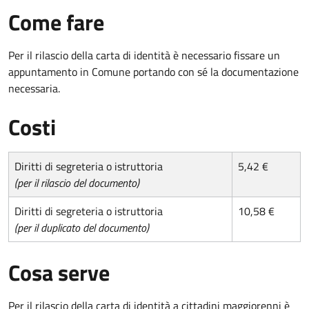
Come fare
Per il rilascio della carta di identità è necessario fissare un
appuntamento in Comune portando con sé la documentazione
necessaria.
Costi
Diritti di segreteria o istruttoria
5,42 €
(per il rilascio del documento)
Diritti di segreteria o istruttoria
10,58 €
(per il duplicato del documento)
Cosa serve
Per il rilascio della carta di identità a cittadini maggiorenni è