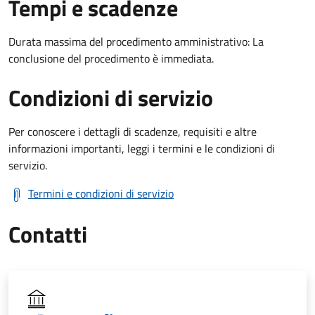
Tempi e scadenze
Durata massima del procedimento amministrativo: La
conclusione del procedimento è immediata.
Condizioni di servizio
Per conoscere i dettagli di scadenze, requisiti e altre
informazioni importanti, leggi i termini e le condizioni di
servizio.
Termini e condizioni di servizio
Contatti