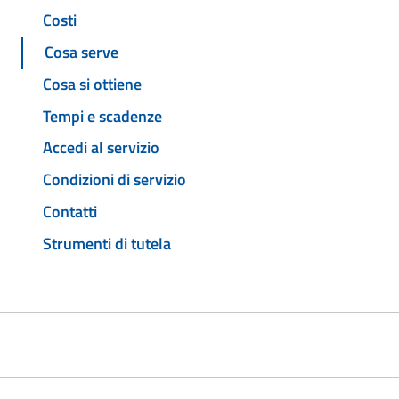
Costi
Cosa serve
Cosa si ottiene
Tempi e scadenze
Accedi al servizio
Condizioni di servizio
Contatti
Strumenti di tutela