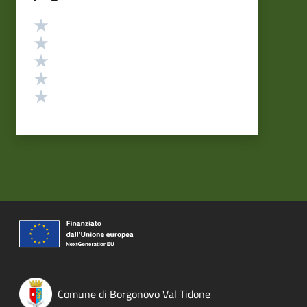
Valutazione
Valuta 5 stelle su 5
Valuta 4 stelle su 5
Valuta 3 stelle su 5
Valuta 2 stelle su 5
Valuta 1 stelle su 5
Comune di Borgonovo Val Tidone