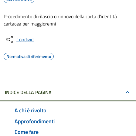
Procedimento di rilascio o rinnovo della carta d'identità
cartacea per maggiorenni
Condividi
Normativa di riferimento
INDICE DELLA PAGINA
A chi è rivolto
Approfondimenti
Come fare