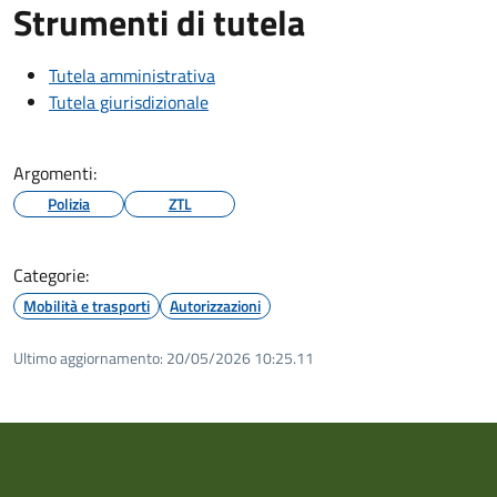
Strumenti di tutela
Tutela amministrativa
Tutela giurisdizionale
Argomenti:
Polizia
ZTL
Categorie:
Mobilità e trasporti
Autorizzazioni
Ultimo aggiornamento:
20/05/2026 10:25.11