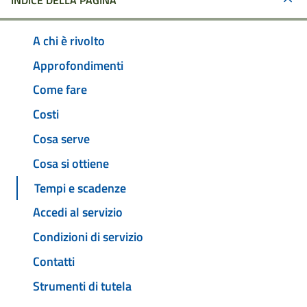
INDICE DELLA PAGINA
A chi è rivolto
Approfondimenti
Come fare
Costi
Cosa serve
Cosa si ottiene
Tempi e scadenze
Accedi al servizio
Condizioni di servizio
Contatti
Strumenti di tutela