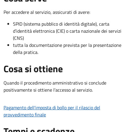
Per accedere al servizio, assicurati di avere:
SPID (sistema pubblico di identità digitale), carta
d’identità elettronica (CIE) o carta nazionale dei servizi
(CNS)
tutta la documentazione prevista per la presentazione
della pratica.
Cosa si ottiene
Quando il procedimento amministrativo si conclude
positivamente si ottiene l'accesso al servizio.
Pagamento dell'imposta di bollo per il rilascio del
provvedimento finale
Tempi e scadenze