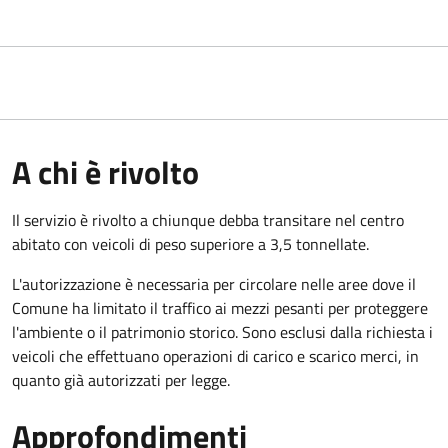
A chi è rivolto
Il servizio è rivolto a chiunque debba transitare nel centro
abitato con veicoli di peso superiore a 3,5 tonnellate.
L'autorizzazione è necessaria per circolare nelle aree dove il
Comune ha limitato il traffico ai mezzi pesanti per proteggere
l'ambiente o il patrimonio storico. Sono esclusi dalla richiesta i
veicoli che effettuano operazioni di carico e scarico merci, in
quanto già autorizzati per legge.
Approfondimenti