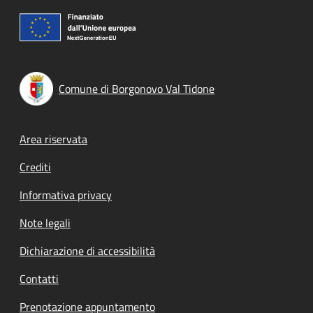
Comune di Borgonovo Val Tidone
Footer menu
Area riservata
Crediti
Informativa privacy
Note legali
Dichiarazione di accessibilità
Contatti
Prenotazione appuntamento