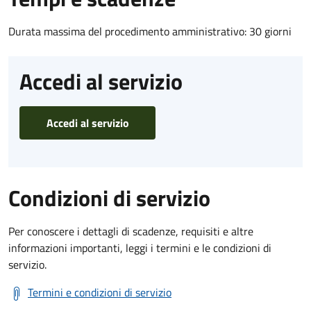
Durata massima del procedimento amministrativo: 30 giorni
Accedi al servizio
Accedi al servizio
Condizioni di servizio
Per conoscere i dettagli di scadenze, requisiti e altre
informazioni importanti, leggi i termini e le condizioni di
servizio.
Termini e condizioni di servizio