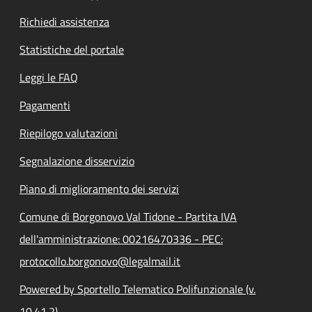
Richiedi assistenza
Statistiche del portale
Leggi le FAQ
Pagamenti
Riepilogo valutazioni
Segnalazione disservizio
Piano di miglioramento dei servizi
Comune di Borgonovo Val Tidone - Partita IVA
dell'amministrazione: 00216470336 - PEC:
protocollo.borgonovo@legalmail.it
Powered by Sportello Telematico Polifunzionale (v.
10.41.2)