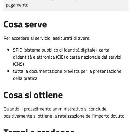
pagamento
Cosa serve
Per accedere al servizio, assicurati di avere:
SPID (sistema pubblico di identità digitale), carta
d’identità elettronica (CIE) o carta nazionale dei servizi
(CNS)
tutta la documentazione prevista per la presentazione
della pratica.
Cosa si ottiene
Quando il procedimento amministrativo si conclude
positivamente si ottiene la rateizzazione dell'importo dovuto.