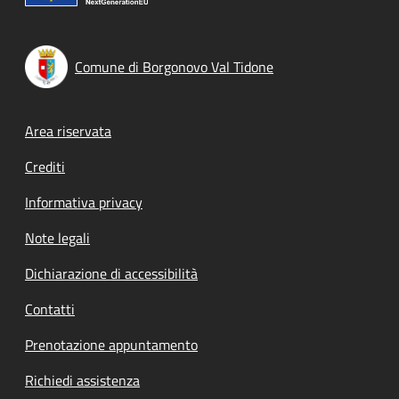
Comune di Borgonovo Val Tidone
Footer menu
Area riservata
Crediti
Informativa privacy
Note legali
Dichiarazione di accessibilità
Contatti
Prenotazione appuntamento
Richiedi assistenza