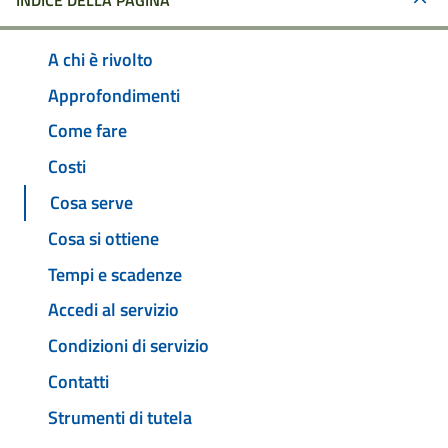
INDICE DELLA PAGINA
A chi è rivolto
Approfondimenti
Come fare
Costi
Cosa serve
Cosa si ottiene
Tempi e scadenze
Accedi al servizio
Condizioni di servizio
Contatti
Strumenti di tutela