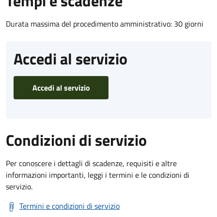
Tempi e scadenze
Durata massima del procedimento amministrativo: 30 giorni
Accedi al servizio
Accedi al servizio
Condizioni di servizio
Per conoscere i dettagli di scadenze, requisiti e altre
informazioni importanti, leggi i termini e le condizioni di
servizio.
Termini e condizioni di servizio