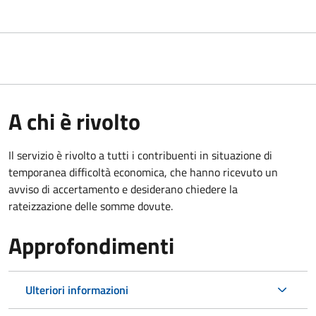
A chi è rivolto
Il servizio è rivolto a tutti i contribuenti in situazione di
temporanea difficoltà economica, che hanno ricevuto un
avviso di accertamento e desiderano chiedere la
rateizzazione delle somme dovute.
Approfondimenti
Ulteriori informazioni