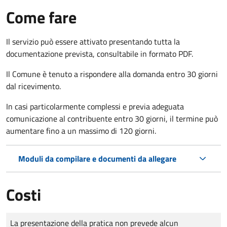
Come fare
Il servizio può essere attivato presentando tutta la
documentazione prevista, consultabile in formato PDF.
Il Comune è tenuto a rispondere alla domanda entro 30 giorni
dal ricevimento.
In casi particolarmente complessi e previa adeguata
comunicazione al contribuente entro 30 giorni, il termine può
aumentare fino a un massimo di
120 giorni.
Moduli da compilare e documenti da allegare
Costi
Tipo di pagamento
Importo
La presentazione della pratica non prevede alcun