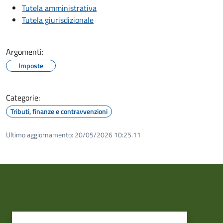
Tutela amministrativa
Tutela giurisdizionale
Argomenti:
Imposte
Categorie:
Tributi, finanze e contravvenzioni
Ultimo aggiornamento:
20/05/2026 10:25.11