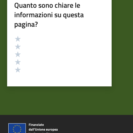
Quanto sono chiare le
informazioni su questa
pagina?
Valutazione
Valuta 5 stelle su 5
Valuta 4 stelle su 5
Valuta 3 stelle su 5
Valuta 2 stelle su 5
Valuta 1 stelle su 5