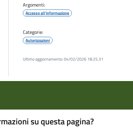
Argomenti:
Accesso all'informazione
Categorie:
Autorizzazioni
Ultimo aggiornamento:
04/02/2026 18:25.31
rmazioni su questa pagina?