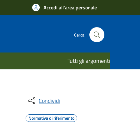
Accedi all'area personale
Cerca
Tutti gli argomenti
Condividi
Normativa di riferimento