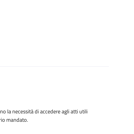
no la necessità di accedere agli atti utili
prio mandato.