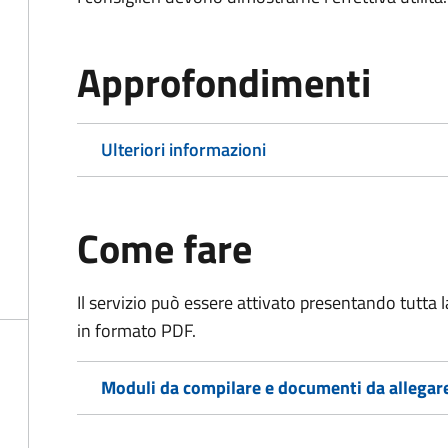
Approfondimenti
Ulteriori informazioni
Come fare
Il servizio può essere attivato presentando tutta
in formato PDF.
Moduli da compilare e documenti da allegar