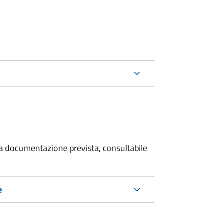
 la documentazione prevista, consultabile
e