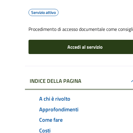
Servizio attivo
Procedimento di accesso documentale come consigl
Accedi al servizio
INDICE DELLA PAGINA
A chi è rivolto
Approfondimenti
Come fare
Costi