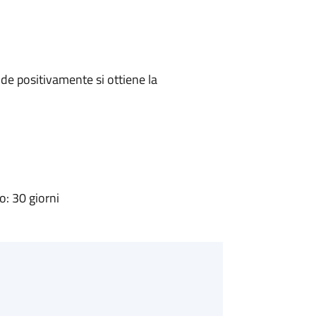
e positivamente si ottiene la
: 30 giorni