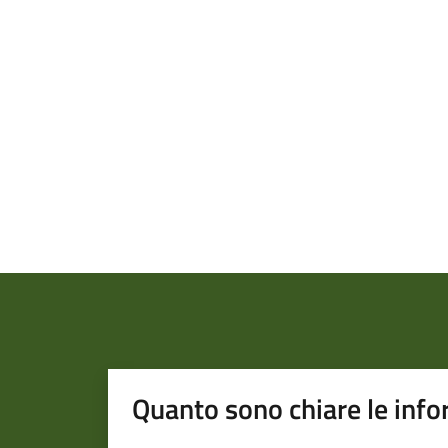
Quanto sono chiare le info