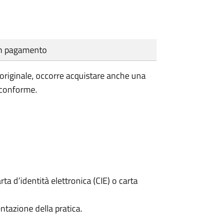
cun pagamento
'originale, occorre acquistare anche una
 conforme.
rta d’identità elettronica (CIE) o carta
ntazione della pratica.