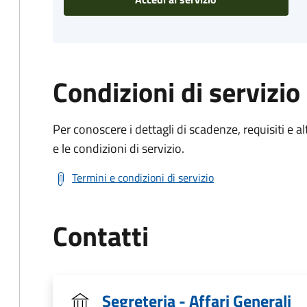
Condizioni di servizio
Per conoscere i dettagli di scadenze, requisiti e al
e le condizioni di servizio.
Termini e condizioni di servizio
Contatti
Segreteria - Affari Generali