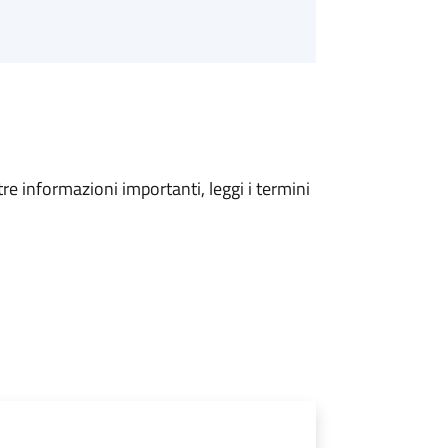
tre informazioni importanti, leggi i termini