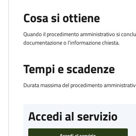
Cosa si ottiene
Quando il procedimento amministrativo si conclud
documentazione o l'informazione chiesta.
Tempi e scadenze
Durata massima del procedimento amministrativo
Accedi al servizio
Accedi al servizio