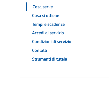
Cosa serve
Cosa si ottiene
Tempi e scadenze
Accedi al servizio
Condizioni di servizio
Contatti
Strumenti di tutela