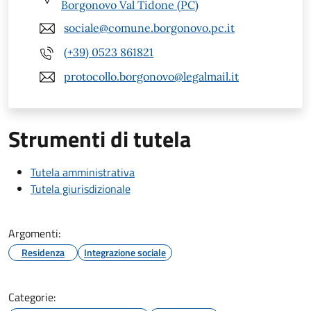
Borgonovo Val Tidone (PC)
sociale@comune.borgonovo.pc.it
(+39) 0523 861821
protocollo.borgonovo@legalmail.it
Strumenti di tutela
Tutela amministrativa
Tutela giurisdizionale
Argomenti:
Residenza
Integrazione sociale
Categorie: