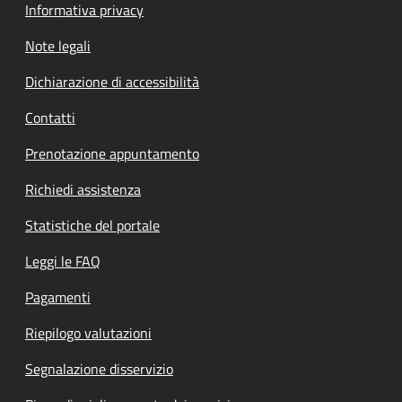
Informativa privacy
Note legali
Dichiarazione di accessibilità
Contatti
Prenotazione appuntamento
Richiedi assistenza
Statistiche del portale
Leggi le FAQ
Pagamenti
Riepilogo valutazioni
Segnalazione disservizio