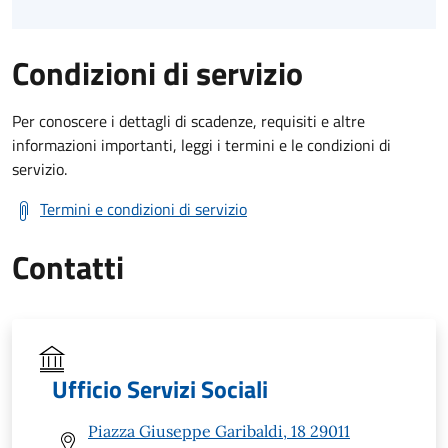
Condizioni di servizio
Per conoscere i dettagli di scadenze, requisiti e altre
informazioni importanti, leggi i termini e le condizioni di
servizio.
Termini e condizioni di servizio
Contatti
Ufficio Servizi Sociali
Piazza Giuseppe Garibaldi, 18 29011