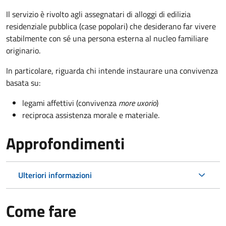
Il servizio è rivolto agli assegnatari di alloggi di edilizia
residenziale pubblica (case popolari) che desiderano far vivere
stabilmente con sé una persona esterna al nucleo familiare
originario.
In particolare, riguarda chi intende instaurare una convivenza
basata su:
legami affettivi (convivenza
more uxorio
)
reciproca assistenza morale e materiale.
Approfondimenti
Ulteriori informazioni
Come fare