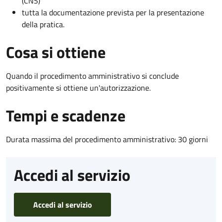
(CNS)
tutta la documentazione prevista per la presentazione
della pratica.
Cosa si ottiene
Quando il procedimento amministrativo si conclude
positivamente si ottiene un'autorizzazione.
Tempi e scadenze
Durata massima del procedimento amministrativo: 30 giorni
Accedi al servizio
Accedi al servizio