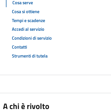
Cosa serve
Cosa si ottiene
Tempi e scadenze
Accedi al servizio
Condizioni di servizio
Contatti
Strumenti di tutela
A chi è rivolto