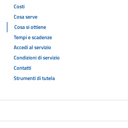
Costi
Cosa serve
Cosa si ottiene
Tempi e scadenze
Accedi al servizio
Condizioni di servizio
Contatti
Strumenti di tutela