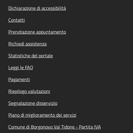
Dichiarazione di accessibilità
Contatti
Prenotazione appuntamento
Richiedi assistenza
Statistiche del portale
Leggi le FAQ
Pagamenti
Riepilogo valutazioni
Segnalazione disservizio
Piano di miglioramento dei servizi
Comune di Borgonovo Val Tidone - Partita IVA