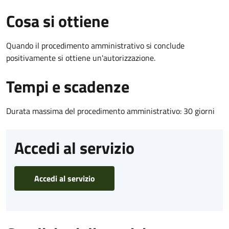
Cosa si ottiene
Quando il procedimento amministrativo si conclude
positivamente si ottiene un'autorizzazione.
Tempi e scadenze
Durata massima del procedimento amministrativo: 30 giorni
Accedi al servizio
Accedi al servizio