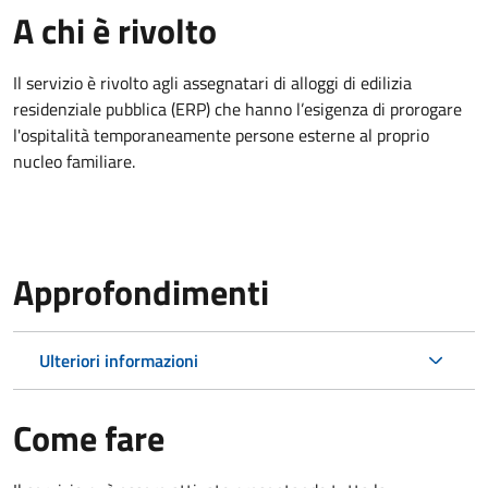
A chi è rivolto
Il servizio è rivolto agli assegnatari di alloggi di edilizia
residenziale pubblica (ERP) che hanno l’esigenza di prorogare
l'ospitalità temporaneamente persone esterne al proprio
nucleo familiare.
Approfondimenti
Ulteriori informazioni
Come fare