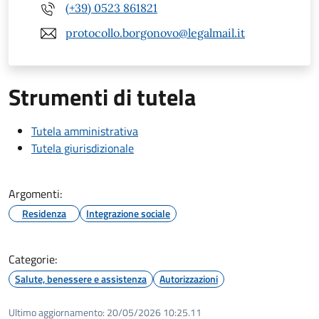
(+39) 0523 861821
protocollo.borgonovo@legalmail.it
Strumenti di tutela
Tutela amministrativa
Tutela giurisdizionale
Argomenti:
Residenza
Integrazione sociale
Categorie:
Salute, benessere e assistenza
Autorizzazioni
Ultimo aggiornamento:
20/05/2026 10:25.11