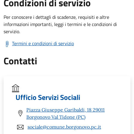
Condizioni di servizio
Per conoscere i dettagli di scadenze, requisiti e altre
informazioni importanti, leggi i termini e le condizioni di
servizio.
Termini e condizioni di servizio
Contatti
Ufficio Servizi Sociali
Piazza Giuseppe Garibaldi, 18 29011
Borgonovo Val Tidone (PC)
sociale@comune.borgonovo.pc.it