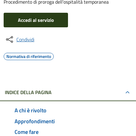
Procedimento di proroga dell'ospitalità temporanea
Accedi al servizio
Condividi
Normativa di riferimento
INDICE DELLA PAGINA
A chi è rivolto
Approfondimenti
Come fare