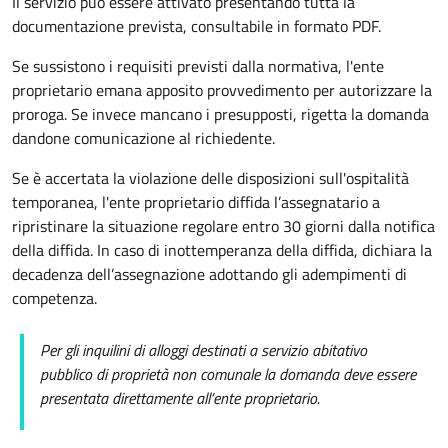
Il servizio può essere attivato presentando tutta la
documentazione prevista, consultabile in formato PDF.
Se sussistono i requisiti previsti dalla normativa, l'ente
proprietario emana apposito provvedimento per autorizzare la
proroga. Se invece mancano i presupposti, rigetta la domanda
dandone comunicazione al richiedente.
Se è accertata la violazione delle disposizioni sull'ospitalità
temporanea, l'ente proprietario diffida l’assegnatario a
ripristinare la situazione regolare entro 30 giorni dalla notifica
della diffida. In caso di inottemperanza della diffida, dichiara la
decadenza dell’assegnazione adottando gli adempimenti di
competenza.
Per gli inquilini di alloggi destinati a servizio abitativo
pubblico di proprietà non comunale la domanda deve essere
presentata direttamente all’ente proprietario.