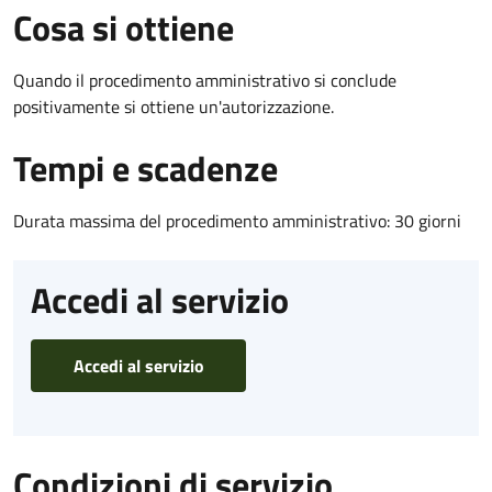
Cosa si ottiene
Quando il procedimento amministrativo si conclude
positivamente si ottiene un'autorizzazione.
Tempi e scadenze
Durata massima del procedimento amministrativo: 30 giorni
Accedi al servizio
Accedi al servizio
Condizioni di servizio