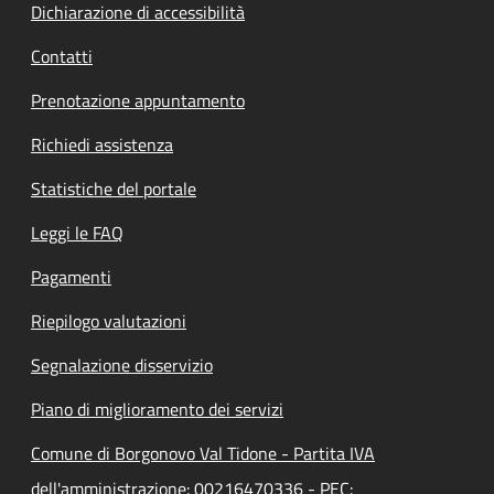
Dichiarazione di accessibilità
Contatti
Prenotazione appuntamento
Richiedi assistenza
Statistiche del portale
Leggi le FAQ
Pagamenti
Riepilogo valutazioni
Segnalazione disservizio
Piano di miglioramento dei servizi
Comune di Borgonovo Val Tidone - Partita IVA
dell'amministrazione: 00216470336 - PEC: