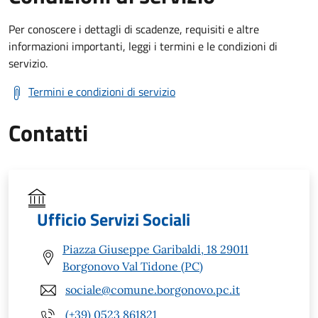
Per conoscere i dettagli di scadenze, requisiti e altre
informazioni importanti, leggi i termini e le condizioni di
servizio.
Termini e condizioni di servizio
Contatti
Ufficio Servizi Sociali
Piazza Giuseppe Garibaldi, 18 29011
Borgonovo Val Tidone (PC)
sociale@comune.borgonovo.pc.it
(+39) 0523 861821