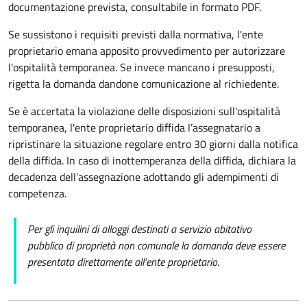
documentazione prevista, consultabile in formato PDF.
Se sussistono i requisiti previsti dalla normativa, l'ente
proprietario emana apposito provvedimento per autorizzare
l'ospitalità temporanea. Se invece mancano i presupposti,
rigetta la domanda dandone comunicazione al richiedente.
Se è accertata la violazione delle disposizioni sull'ospitalità
temporanea, l'ente proprietario diffida l’assegnatario a
ripristinare la situazione regolare entro 30 giorni dalla notifica
della diffida. In caso di inottemperanza della diffida, dichiara la
decadenza dell’assegnazione adottando gli adempimenti di
competenza.
Per gli inquilini di alloggi destinati a servizio abitativo
pubblico di proprietà non comunale la domanda deve essere
presentata direttamente all’ente proprietario.