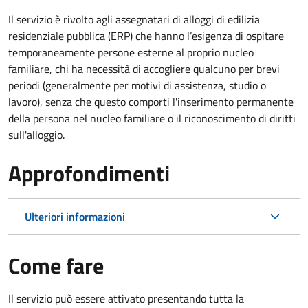
Il servizio è rivolto agli assegnatari di alloggi di edilizia
residenziale pubblica (ERP) che hanno l’esigenza di ospitare
temporaneamente persone esterne al proprio nucleo
familiare, chi ha necessità di accogliere qualcuno per brevi
periodi (generalmente per motivi di assistenza, studio o
lavoro), senza che questo comporti l'inserimento permanente
della persona nel nucleo familiare o il riconoscimento di diritti
sull'alloggio.
Approfondimenti
Ulteriori informazioni
Come fare
Il servizio può essere attivato presentando tutta la