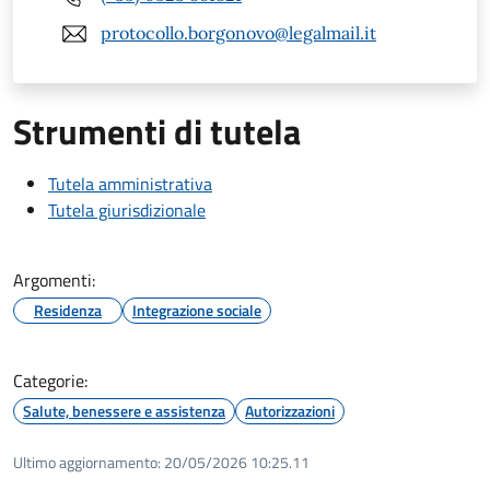
protocollo.borgonovo@legalmail.it
Strumenti di tutela
Tutela amministrativa
Tutela giurisdizionale
Argomenti:
Residenza
Integrazione sociale
Categorie:
Salute, benessere e assistenza
Autorizzazioni
Ultimo aggiornamento:
20/05/2026 10:25.11