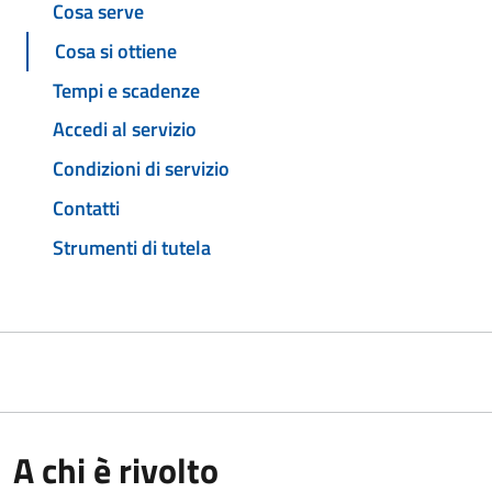
Cosa serve
Cosa si ottiene
Tempi e scadenze
Accedi al servizio
Condizioni di servizio
Contatti
Strumenti di tutela
A chi è rivolto