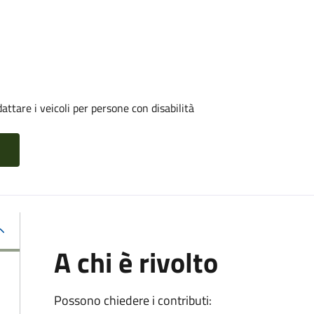
ttare i veicoli per persone con disabilità
A chi è rivolto
Possono chiedere i contributi: