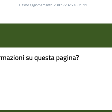
Ultimo aggiornamento:
20/05/2026 10:25.11
rmazioni su questa pagina?