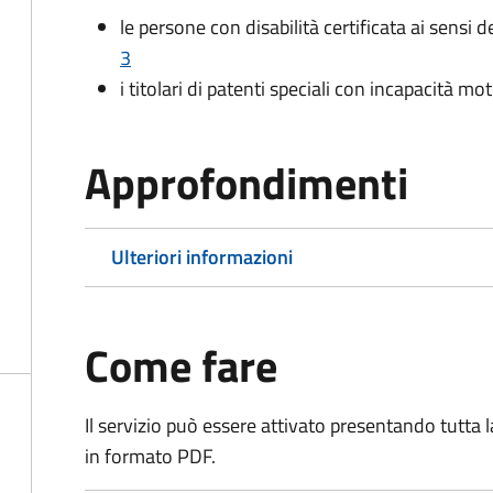
le persone con disabilità certificata ai sensi d
3
i titolari di patenti speciali con incapacità m
Approfondimenti
Ulteriori informazioni
Come fare
Il servizio può essere attivato presentando tutta
in formato PDF.