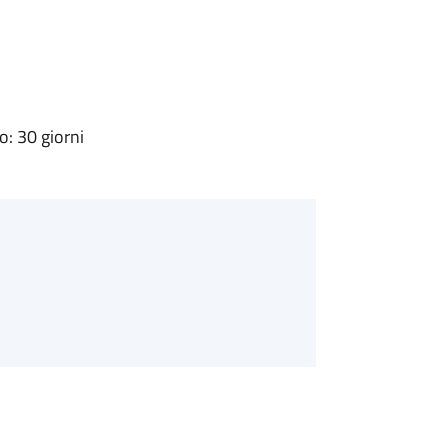
: 30 giorni