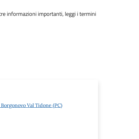
tre informazioni importanti, leggi i termini
1 Borgonovo Val Tidone (PC)