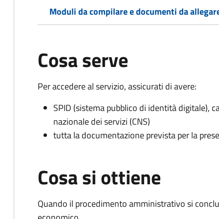
Moduli da compilare e documenti da allegar
Cosa serve
Per accedere al servizio, assicurati di avere:
SPID (sistema pubblico di identità digitale), ca
nazionale dei servizi (CNS)
tutta la documentazione prevista per la prese
Cosa si ottiene
Quando il procedimento amministrativo si conclu
economico.