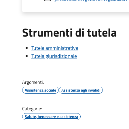
Strumenti di tutela
Tutela amministrativa
Tutela giurisdizionale
Argomenti:
Assistenza sociale
Assistenza agli invalidi
Categorie:
Salute, benessere e assistenza