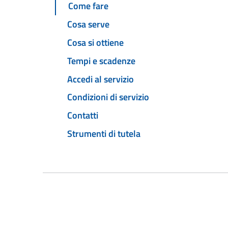
Come fare
Cosa serve
Cosa si ottiene
Tempi e scadenze
Accedi al servizio
Condizioni di servizio
Contatti
Strumenti di tutela