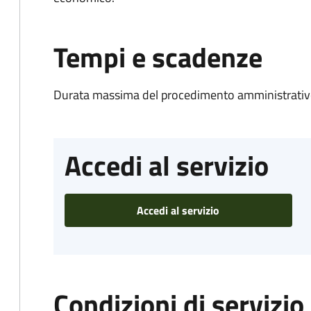
Tempi e scadenze
Durata massima del procedimento amministrativo
Accedi al servizio
Accedi al servizio
Condizioni di servizio