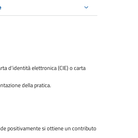
e
rta d’identità elettronica (CIE) o carta
ntazione della pratica.
de positivamente si ottiene un contributo