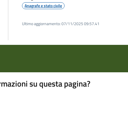
Anagrafe e stato civile
Ultimo aggiornamento:
07/11/2025 09:57.41
rmazioni su questa pagina?