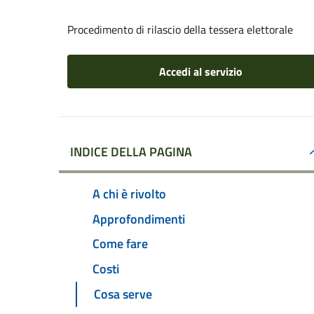
Procedimento di rilascio della tessera elettorale
Accedi al servizio
INDICE DELLA PAGINA
A chi è rivolto
Approfondimenti
Come fare
Costi
Cosa serve