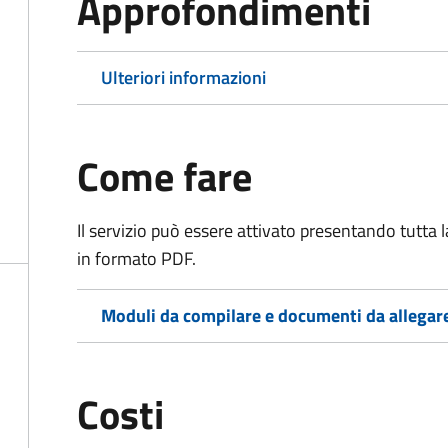
Approfondimenti
Ulteriori informazioni
Come fare
Il servizio può essere attivato presentando tutta
in formato PDF.
Moduli da compilare e documenti da allegar
Costi