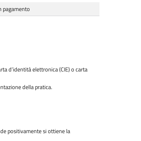
cun pagamento
rta d’identità elettronica (CIE) o carta
ntazione della pratica.
e positivamente si ottiene la