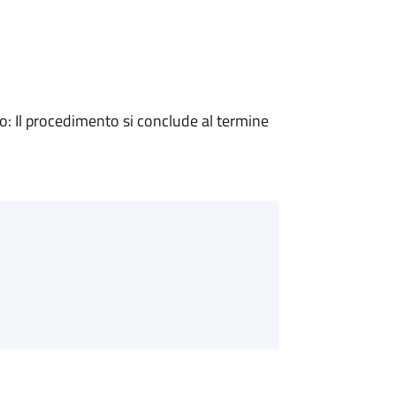
 Il procedimento si conclude al termine