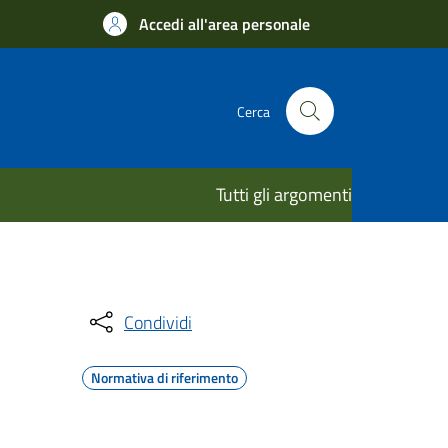
Accedi all'area personale
Cerca
Tutti gli argomenti
Condividi
Normativa di riferimento