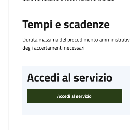
Tempi e scadenze
Durata massima del procedimento amministrativo:
degli accertamenti necessari.
Accedi al servizio
Accedi al servizio