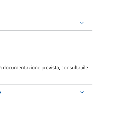
 la documentazione prevista, consultabile
e