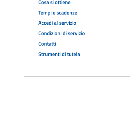
Cosa si ottiene
Tempi e scadenze
Accedi al servizio
Condizioni di servizio
Contatti
Strumenti di tutela