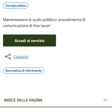
Servizio attivo
Manomissione di suolo pubblico: procedimento di
comunicazione di fine lavori
Accedi al servizio
Condividi
Normativa di riferimento
INDICE DELLA PAGINA