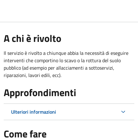
A chi è rivolto
Il servizio è rivolto a chiunque abbia la necessità di eseguire
interventi che comportino lo scavo o la rottura del suolo
pubblico (ad esempio per allacciamenti a sottoservizi,
riparazioni, lavori edili, ecc).
Approfondimenti
Ulteriori informazioni
Come fare