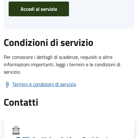
Accedi al servizio
Condizioni di servizio
Per conoscere i dettagli di scadenze, requisiti e altre
informazioni importanti, leggi i termini e le condizioni di
servizio.
Termini e condizioni di servizio
Contatti