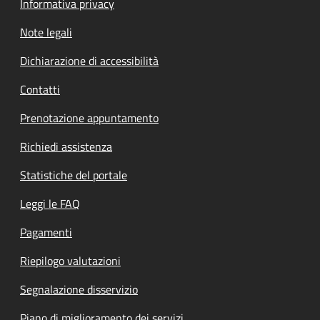
Informativa privacy
Note legali
Dichiarazione di accessibilità
Contatti
Prenotazione appuntamento
Richiedi assistenza
Statistiche del portale
Leggi le FAQ
Pagamenti
Riepilogo valutazioni
Segnalazione disservizio
Piano di miglioramento dei servizi