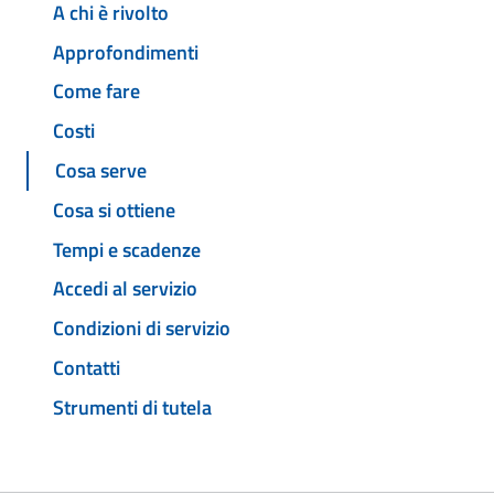
A chi è rivolto
Approfondimenti
Come fare
Costi
Cosa serve
Cosa si ottiene
Tempi e scadenze
Accedi al servizio
Condizioni di servizio
Contatti
Strumenti di tutela