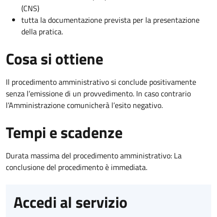
(CNS)
tutta la documentazione prevista per la presentazione
della pratica.
Cosa si ottiene
Il procedimento amministrativo si conclude positivamente
senza l’emissione di un provvedimento. In caso contrario
l’Amministrazione comunicherà l’esito negativo.
Tempi e scadenze
Durata massima del procedimento amministrativo: La
conclusione del procedimento è immediata.
Accedi al servizio