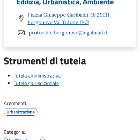
Edilizia, Urbanistica, Ambiente
Piazza Giuseppe Garibaldi, 18 29011
Borgonovo Val Tidone (PC)
protocollo.borgonovo@legalmail.it
Strumenti di tutela
Tutela amministrativa
Tutela giurisdizionale
Argomenti:
Urbanizzazione
Categorie: