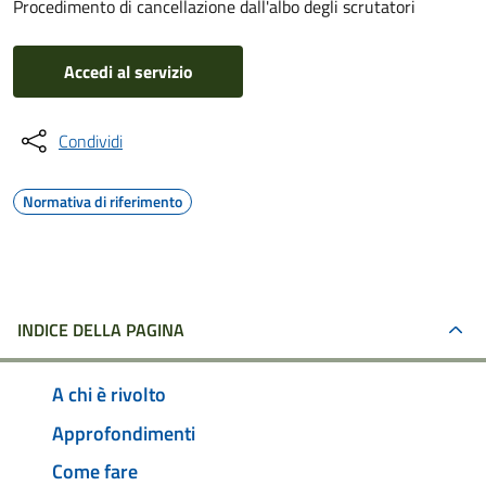
Procedimento di cancellazione dall'albo degli scrutatori
Accedi al servizio
Condividi
Normativa di riferimento
INDICE DELLA PAGINA
A chi è rivolto
Approfondimenti
Come fare