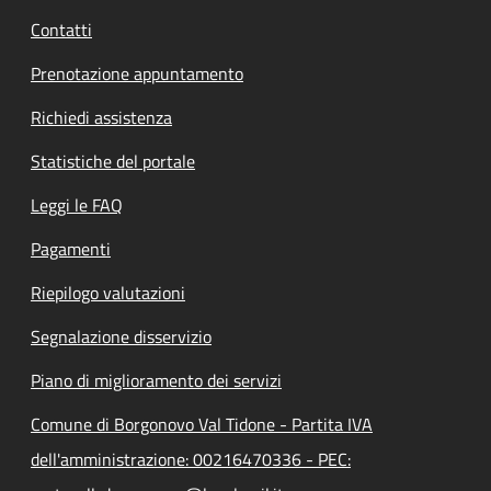
Contatti
Prenotazione appuntamento
Richiedi assistenza
Statistiche del portale
Leggi le FAQ
Pagamenti
Riepilogo valutazioni
Segnalazione disservizio
Piano di miglioramento dei servizi
Comune di Borgonovo Val Tidone - Partita IVA
dell'amministrazione: 00216470336 - PEC: