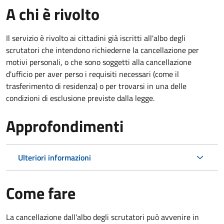
A chi è rivolto
Il servizio è rivolto ai cittadini già iscritti all'albo degli
scrutatori che intendono richiederne la cancellazione per
motivi personali, o che sono soggetti alla cancellazione
d'ufficio per aver perso i requisiti necessari (come il
trasferimento di residenza) o per trovarsi in una delle
condizioni di esclusione previste dalla legge.
Approfondimenti
Ulteriori informazioni
Come fare
La cancellazione dall'albo degli scrutatori può avvenire in