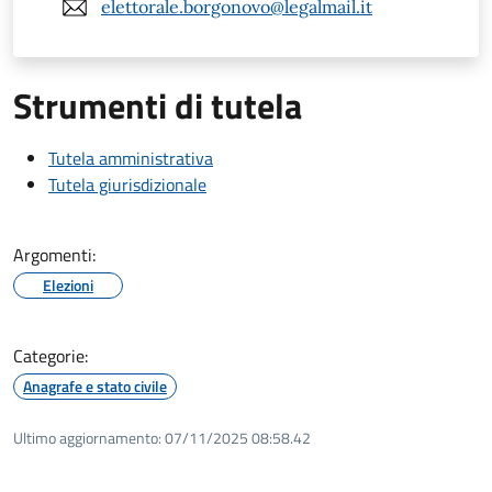
elettorale.borgonovo@legalmail.it
Strumenti di tutela
Tutela amministrativa
Tutela giurisdizionale
Argomenti:
Elezioni
Categorie:
Anagrafe e stato civile
Ultimo aggiornamento:
07/11/2025 08:58.42