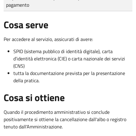
pagamento
Cosa serve
Per accedere al servizio, assicurati di avere:
SPID (sistema pubblico di identità digitale), carta
d’identità elettronica (CIE) o carta nazionale dei servizi
(CNS)
tutta la documentazione prevista per la presentazione
della pratica.
Cosa si ottiene
Quando il procedimento amministrativo si conclude
positivamente si ottiene la cancellazione dall'albo o registro
tenuto dall'Amministrazione.