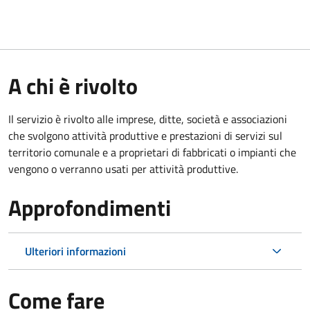
A chi è rivolto
Il servizio è rivolto alle imprese, ditte, società e associazioni
che svolgono attività produttive e prestazioni di servizi sul
territorio comunale e a proprietari di fabbricati o impianti che
vengono o verranno usati per attività produttive.
Approfondimenti
Ulteriori informazioni
Come fare