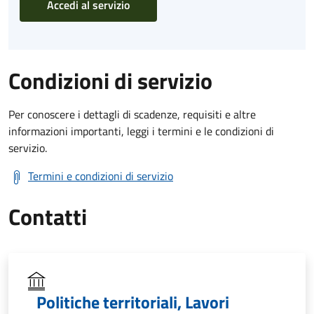
Accedi al servizio
Condizioni di servizio
Per conoscere i dettagli di scadenze, requisiti e altre
informazioni importanti, leggi i termini e le condizioni di
servizio.
Termini e condizioni di servizio
Contatti
Politiche territoriali, Lavori