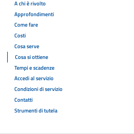
A chi è rivolto
Approfondimenti
Come fare
Costi
Cosa serve
Cosa si ottiene
Tempi e scadenze
Accedi al servizio
Condizioni di servizio
Contatti
Strumenti di tutela