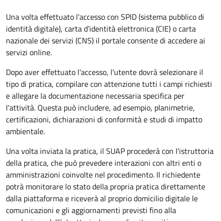
Una volta effettuato l'accesso con SPID (sistema pubblico di
identità digitale), carta d’identità elettronica (CIE) o carta
nazionale dei servizi (CNS) il portale consente di accedere ai
servizi online.
Dopo aver effettuato l'accesso, l'utente dovrà selezionare il
tipo di pratica, compilare con attenzione tutti i campi richiesti
e allegare la documentazione necessaria specifica per
l'attività. Questa può includere, ad esempio, planimetrie,
certificazioni, dichiarazioni di conformità e studi di impatto
ambientale.
Una volta inviata la pratica, il SUAP procederà con l'istruttoria
della pratica, che può prevedere interazioni con altri enti o
amministrazioni coinvolte nel procedimento. Il richiedente
potrà monitorare lo stato della propria pratica direttamente
dalla piattaforma e riceverà al proprio domicilio digitale le
comunicazioni e gli aggiornamenti previsti fino alla