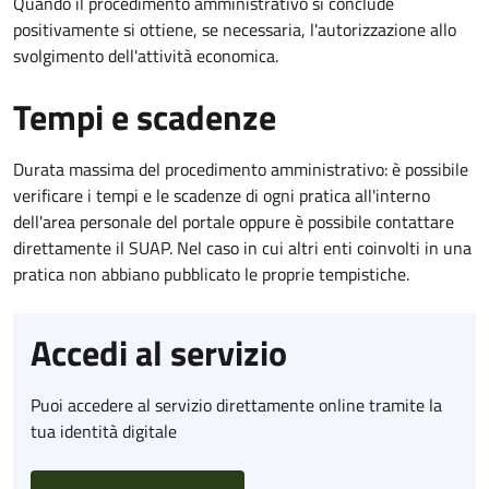
Quando il procedimento amministrativo si conclude
positivamente si ottiene, se necessaria, l'autorizzazione allo
svolgimento dell'attività economica.
Tempi e scadenze
Durata massima del procedimento amministrativo: è possibile
verificare i tempi e le scadenze di ogni pratica all'interno
dell'area personale del portale oppure è possibile contattare
direttamente il SUAP. Nel caso in cui altri enti coinvolti in una
pratica non abbiano pubblicato le proprie tempistiche.
Accedi al servizio
Puoi accedere al servizio direttamente online tramite la
tua identità digitale