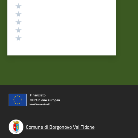
Valutazione
Valuta 5 stelle su 5
Valuta 4 stelle su 5
Valuta 3 stelle su 5
Valuta 2 stelle su 5
Valuta 1 stelle su 5
Comune di Borgonovo Val Tidone