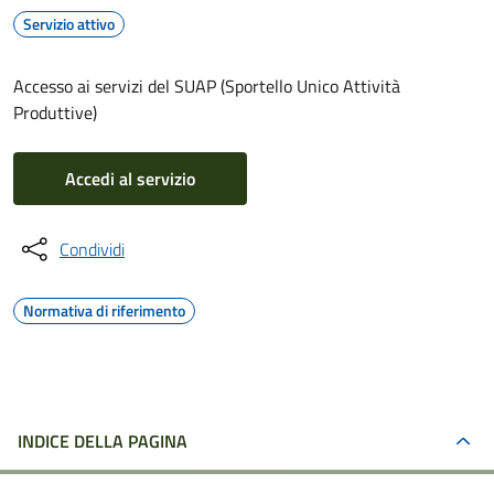
Servizio attivo
Accesso ai servizi del SUAP (Sportello Unico Attività
Produttive)
Accedi al servizio
Condividi
Normativa di riferimento
INDICE DELLA PAGINA