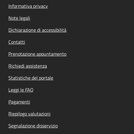
Informativa privacy
Note legali
Dichiarazione di accessibilità
Contatti
Prenotazione appuntamento
Richiedi assistenza
Statistiche del portale
Leggi le FAQ
Pagamenti
Riepilogo valutazioni
Segnalazione disservizio