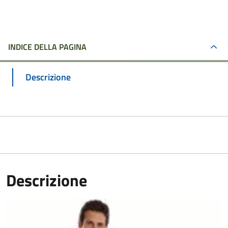
INDICE DELLA PAGINA
Descrizione
Descrizione