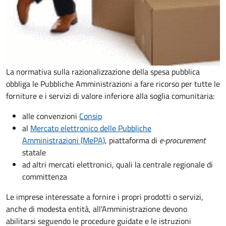
La normativa sulla razionalizzazione della spesa pubblica
obbliga le Pubbliche Amministrazioni a fare ricorso per tutte le
forniture e i servizi di valore inferiore alla soglia comunitaria:
alle convenzioni
Consip
al
Mercato elettronico delle Pubbliche
Amministrazioni (MePA)
, piattaforma di
e-procurement
statale
ad altri mercati elettronici, quali la centrale regionale di
committenza
Le imprese interessate a fornire i propri prodotti o servizi,
anche di modesta entità, all'Amministrazione devono
abilitarsi seguendo le procedure guidate e le istruzioni