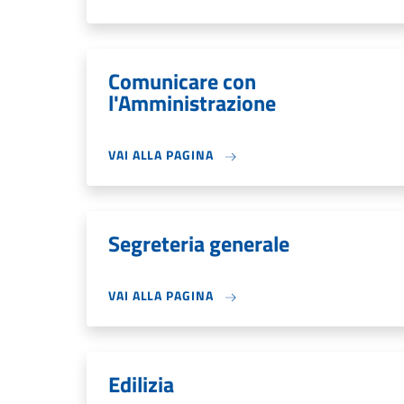
Comunicare con
l'Amministrazione
VAI ALLA PAGINA
Segreteria generale
VAI ALLA PAGINA
Edilizia