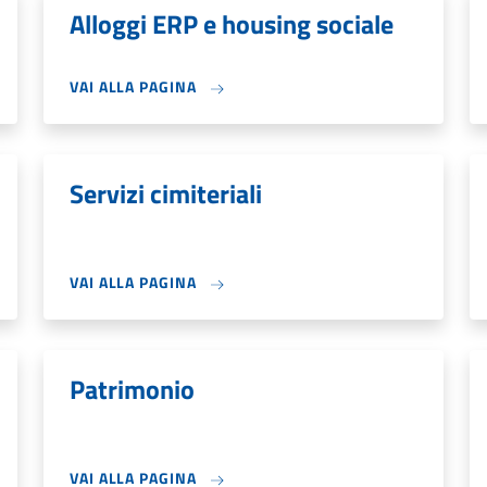
Alloggi ERP e housing sociale
VAI ALLA PAGINA
Servizi cimiteriali
VAI ALLA PAGINA
Patrimonio
VAI ALLA PAGINA