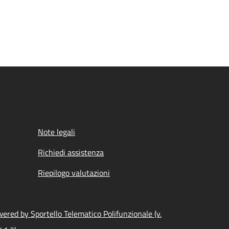
Note legali
Richiedi assistenza
Riepilogo valutazioni
ered by Sportello Telematico Polifunzionale (v.