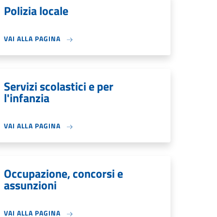
Polizia locale
VAI ALLA PAGINA
Servizi scolastici e per
l'infanzia
VAI ALLA PAGINA
Occupazione, concorsi e
assunzioni
VAI ALLA PAGINA