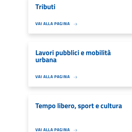
Tributi
VAI ALLA PAGINA
Lavori pubblici e mobilità
urbana
VAI ALLA PAGINA
Tempo libero, sport e cultura
VAI ALLA PAGINA