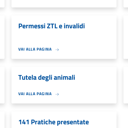
Permessi ZTL e invalidi
VAI ALLA PAGINA
Tutela degli animali
VAI ALLA PAGINA
141 Pratiche presentate